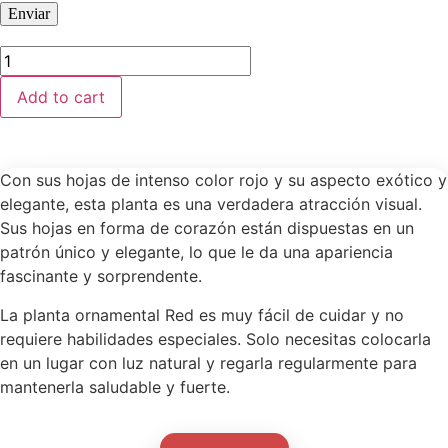
Add to cart
Con sus hojas de intenso color rojo y su aspecto exótico y
elegante, esta planta es una verdadera atracción visual.
Sus hojas en forma de corazón están dispuestas en un
patrón único y elegante, lo que le da una apariencia
fascinante y sorprendente.
La planta ornamental Red es muy fácil de cuidar y no
requiere habilidades especiales. Solo necesitas colocarla
en un lugar con luz natural y regarla regularmente para
mantenerla saludable y fuerte.