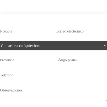
¿Te interesa este producto?