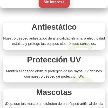
Me interesa
Antiestático
Nuestro césped antiestático de alta calidad elimina la electricidad
estática y protege tus equipos electrónicos sensibles.
Protección UV
Mantén tu césped artificial protegido de los rayos UV dañinos
con nuestro césped de protección UV.
Mascotas
¡Deja que tus mascotas disfruten de un césped artificial de alta