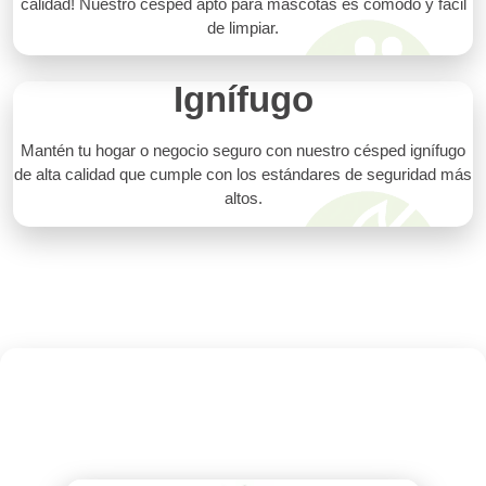
calidad! Nuestro césped apto para mascotas es cómodo y fácil
de limpiar.
Ignífugo
Mantén tu hogar o negocio seguro con nuestro césped ignífugo
de alta calidad que cumple con los estándares de seguridad más
altos.
Related products