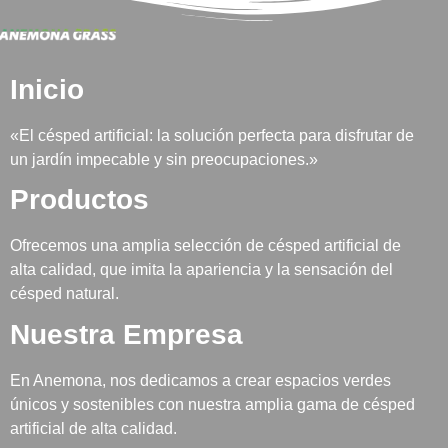
Inicio
«El césped artificial: la solución perfecta para disfrutar de
un jardín impecable y sin preocupaciones.»
Productos
Ofrecemos una amplia selección de césped artificial de
alta calidad, que imita la apariencia y la sensación del
césped natural.
Nuestra Empresa
En Anemona, nos dedicamos a crear espacios verdes
únicos y sostenibles con nuestra amplia gama de césped
artificial de alta calidad.