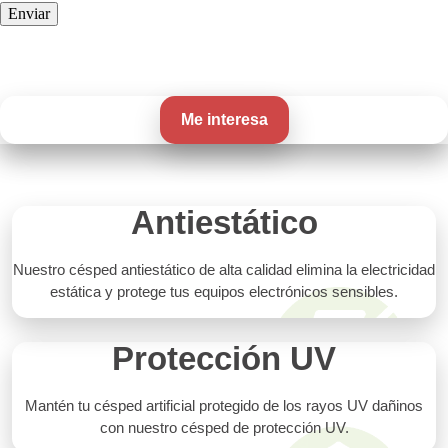
Me interesa
Antiestático
Nuestro césped antiestático de alta calidad elimina la electricidad
estática y protege tus equipos electrónicos sensibles.
Protección UV
Mantén tu césped artificial protegido de los rayos UV dañinos
con nuestro césped de protección UV.