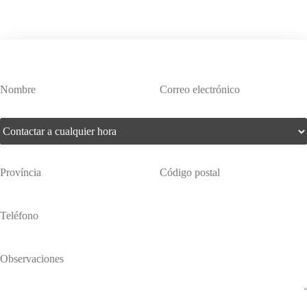
¿Te interesa este producto?