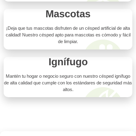
Mascotas
¡Deja que tus mascotas disfruten de un césped artificial de alta
calidad! Nuestro césped apto para mascotas es cómodo y fácil
de limpiar.
Ignífugo
Mantén tu hogar o negocio seguro con nuestro césped ignífugo
de alta calidad que cumple con los estándares de seguridad más
altos.