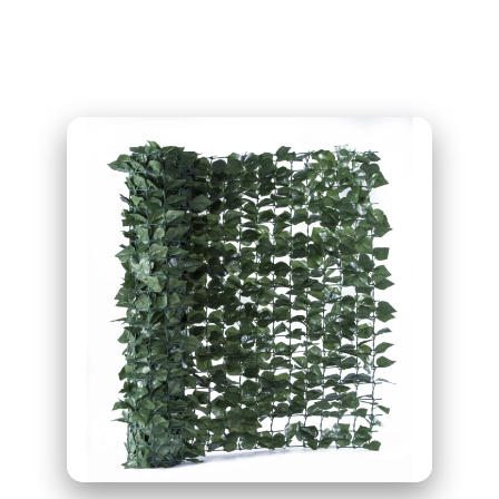
Related products