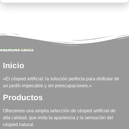
Inicio
«El césped artificial: la solución perfecta para disfrutar de
un jardín impecable y sin preocupaciones.»
Productos
Ofrecemos una amplia selección de césped artificial de
alta calidad, que imita la apariencia y la sensación del
césped natural.