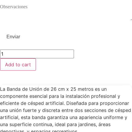
Add to cart
La Banda de Unión de 26 cm x 25 metros es un
componente esencial para la instalación profesional y
eficiente de césped artificial. Diseñada para proporcionar
una unión fuerte y discreta entre dos secciones de césped
artificial, esta banda garantiza una apariencia uniforme y
una superficie continua, ideal para jardines, áreas
deportivas, y espacios recreativos.