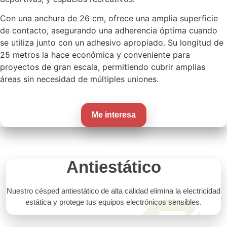
Con una anchura de 26 cm, ofrece una amplia superficie
de contacto, asegurando una adherencia óptima cuando
se utiliza junto con un adhesivo apropiado. Su longitud de
25 metros la hace económica y conveniente para
proyectos de gran escala, permitiendo cubrir amplias
áreas sin necesidad de múltiples uniones.
Me interesa
Antiestático
Nuestro césped antiestático de alta calidad elimina la electricidad
estática y protege tus equipos electrónicos sensibles.