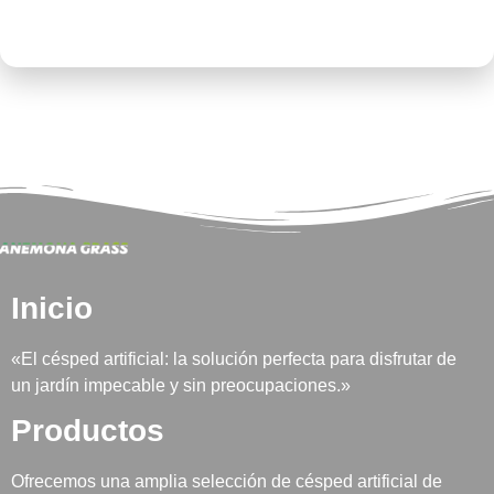
Inicio
«El césped artificial: la solución perfecta para disfrutar de
un jardín impecable y sin preocupaciones.»
Productos
Ofrecemos una amplia selección de césped artificial de