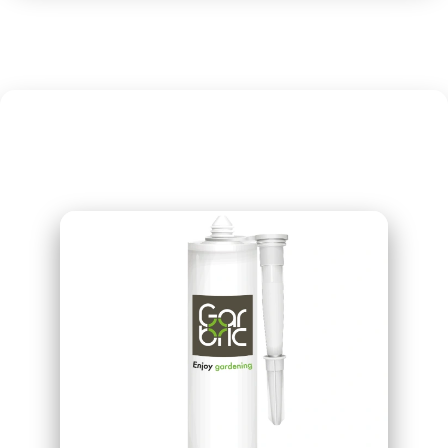
Related products