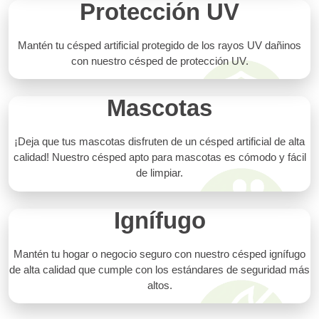
Protección UV
Mantén tu césped artificial protegido de los rayos UV dañinos
con nuestro césped de protección UV.
Mascotas
¡Deja que tus mascotas disfruten de un césped artificial de alta
calidad! Nuestro césped apto para mascotas es cómodo y fácil
de limpiar.
Ignífugo
Mantén tu hogar o negocio seguro con nuestro césped ignífugo
de alta calidad que cumple con los estándares de seguridad más
altos.